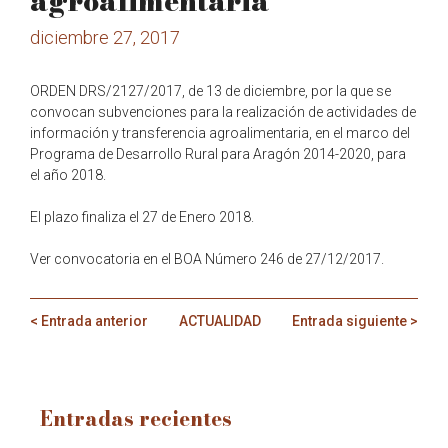
agroalimentaria
diciembre 27, 2017
ORDEN DRS/2127/2017, de 13 de diciembre, por la que se
convocan subvenciones para la realización de actividades de
información y transferencia agroalimentaria, en el marco del
Programa de Desarrollo Rural para Aragón 2014-2020, para
el año 2018.
El plazo finaliza el 27 de Enero 2018.
Ver convocatoria en el BOA Número 246 de 27/12/2017.
< Entrada anterior
ACTUALIDAD
Entrada siguiente >
Entradas recientes