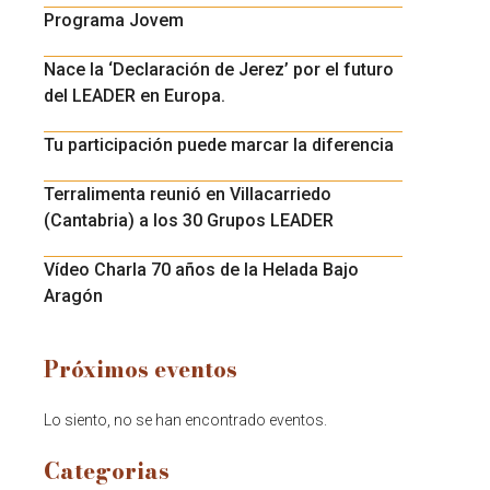
Programa Jovem
Nace la ‘Declaración de Jerez’ por el futuro
del LEADER en Europa.
Tu participación puede marcar la diferencia
Terralimenta reunió en Villacarriedo
(Cantabria) a los 30 Grupos LEADER
Vídeo Charla 70 años de la Helada Bajo
Aragón
Próximos eventos
Lo siento, no se han encontrado eventos.
Categorias