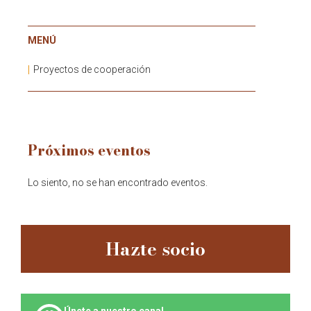
MENÚ
Proyectos de cooperación
Próximos eventos
Lo siento, no se han encontrado eventos.
Hazte socio
Únete a nuestro canal