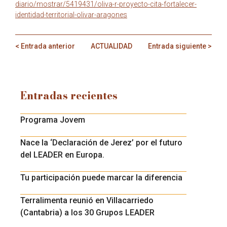
diario/mostrar/5419431/oliva-r-proyecto-cita-fortalecer-
identidad-territorial-olivar-aragones
< Entrada anterior
ACTUALIDAD
Entrada siguiente >
Entradas recientes
Programa Jovem
Nace la ‘Declaración de Jerez’ por el futuro
del LEADER en Europa.
Tu participación puede marcar la diferencia
Terralimenta reunió en Villacarriedo
(Cantabria) a los 30 Grupos LEADER