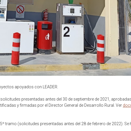
proyectos apoyados con LEADER.
olicitudes presentadas antes del 30 de septiembre de 2021, aprobadas
ificadas y firmadas por el Director General de Desarrollo Rural. Ver
doc
 tramo (solicitudes presentadas antes del 28 de febrero de 2022). Se