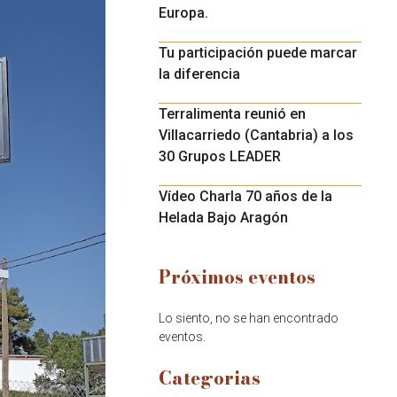
Europa.
Tu participación puede marcar
la diferencia
Terralimenta reunió en
Villacarriedo (Cantabria) a los
30 Grupos LEADER
Vídeo Charla 70 años de la
Helada Bajo Aragón
Próximos eventos
Lo siento, no se han encontrado
eventos.
Categorias