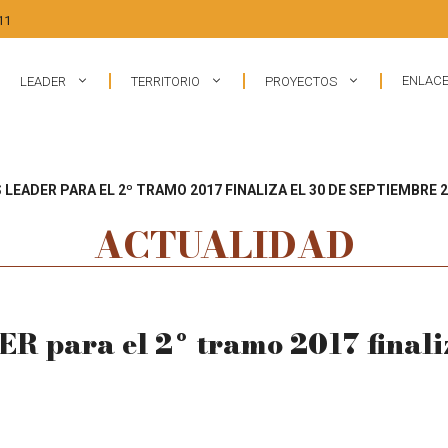
11
ENLACE
LEADER
TERRITORIO
PROYECTOS
 LEADER PARA EL 2º TRAMO 2017 FINALIZA EL 30 DE SEPTIEMBRE 
ACTUALIDAD
ER para el 2º tramo 2017 finali