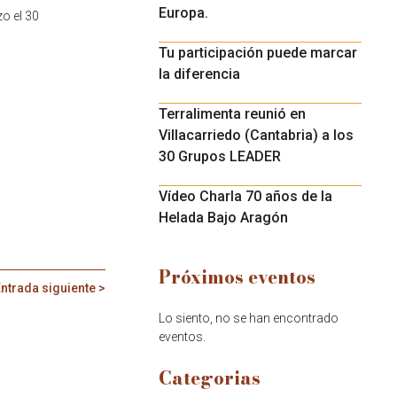
Europa.
zo el 30
Tu participación puede marcar
la diferencia
Terralimenta reunió en
Villacarriedo (Cantabria) a los
30 Grupos LEADER
Vídeo Charla 70 años de la
Helada Bajo Aragón
Próximos eventos
ntrada siguiente >
Lo siento, no se han encontrado
eventos.
Categorias