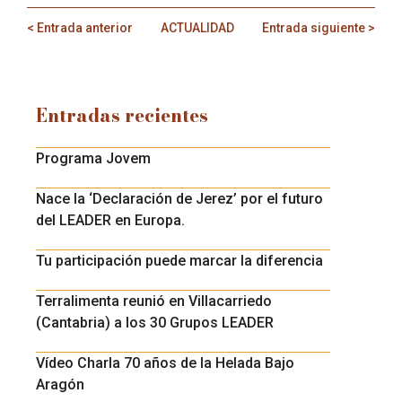
< Entrada anterior
ACTUALIDAD
Entrada siguiente >
Entradas recientes
Programa Jovem
Nace la ‘Declaración de Jerez’ por el futuro
del LEADER en Europa.
Tu participación puede marcar la diferencia
Terralimenta reunió en Villacarriedo
(Cantabria) a los 30 Grupos LEADER
Vídeo Charla 70 años de la Helada Bajo
Aragón