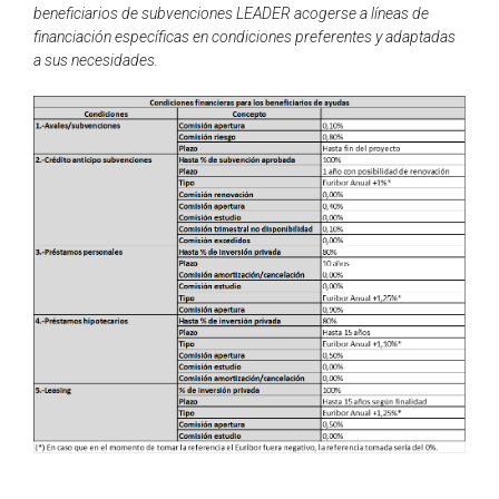
beneficiarios de subvenciones LEADER acogerse a líneas de
financiación específicas en condiciones preferentes y adaptadas
a sus necesidades.