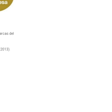
arcas del
 2013).