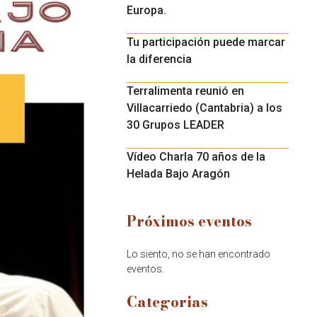
Europa.
Tu participación puede marcar
la diferencia
Terralimenta reunió en
Villacarriedo (Cantabria) a los
30 Grupos LEADER
Vídeo Charla 70 años de la
Helada Bajo Aragón
Próximos eventos
Lo siento, no se han encontrado
eventos.
Categorias